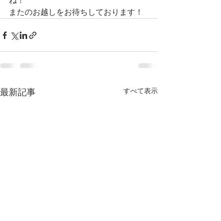
ね！
またのお越しをお待ちしております！
すべて表示
最新記事