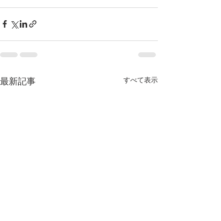
すべて表示
最新記事