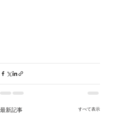
すべて表示
最新記事