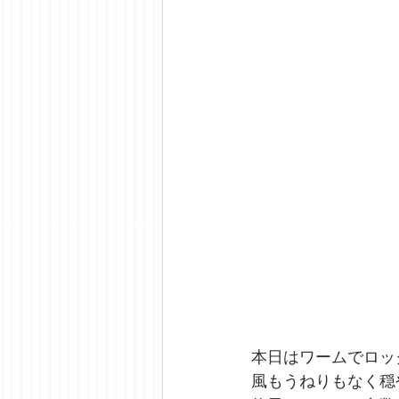
本日はワームでロッ
風もうねりもなく穏