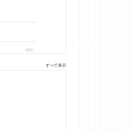
すべて表示