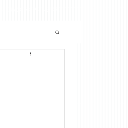
ズンまでのキャスティング釣果