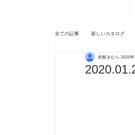
TOP
ご案内
全ての記事
新しいカタログ
釣船きむら
2020
2020.01.