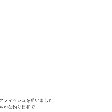
クフィッシュを狙いました
やかな釣り日和で