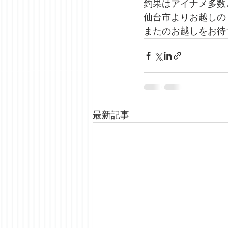
釣果はアイナメ多数
仙台市よりお越しの
またのお越しをお待
最新記事