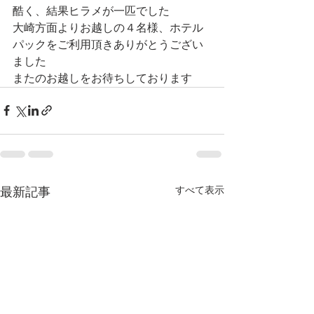
酷く、結果ヒラメが一匹でした
大崎方面よりお越しの４名様、ホテル
パックをご利用頂きありがとうござい
ました
またのお越しをお待ちしております
すべて表示
最新記事