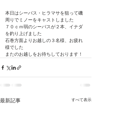
本日はシーバス・ヒラマサを狙って磯
周りでミノーをキャストしました
７０ｃｍ弱のシーバスが２本、イナダ
を釣り上げました
石巻方面よりお越しの３名様、お疲れ
様でした
またのお越しをお待ちしております！
すべて表示
最新記事