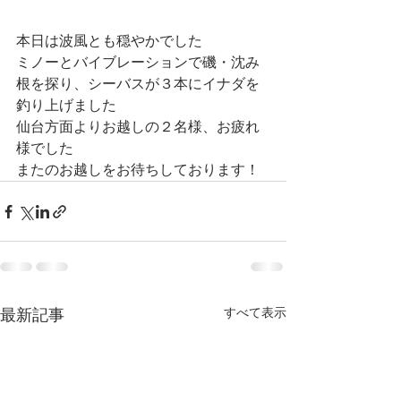
本日は波風とも穏やかでした
ミノーとバイブレーションで磯・沈み
根を探り、シーバスが３本にイナダを
釣り上げました
仙台方面よりお越しの２名様、お疲れ
様でした
またのお越しをお待ちしております！
すべて表示
最新記事