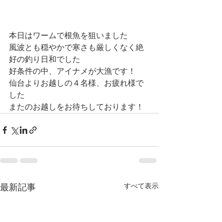
本日はワームで根魚を狙いました
風波とも穏やかで寒さも厳しくなく絶
好の釣り日和でした
好条件の中、アイナメが大漁です！
仙台よりお越しの４名様、お疲れ様で
した
またのお越しをお待ちしております！
すべて表示
最新記事