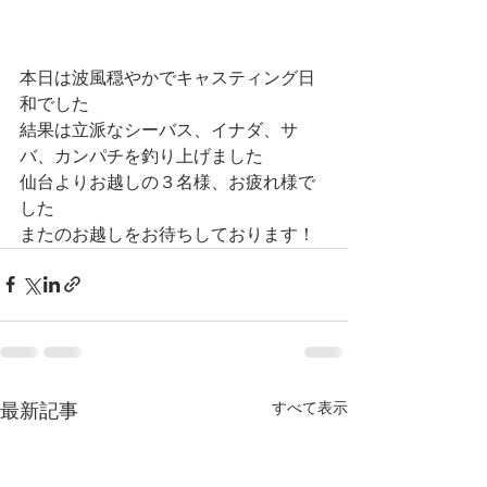
本日は波風穏やかでキャスティング日
和でした
結果は立派なシーバス、イナダ、サ
バ、カンパチを釣り上げました
仙台よりお越しの３名様、お疲れ様で
した
またのお越しをお待ちしております！
すべて表示
最新記事