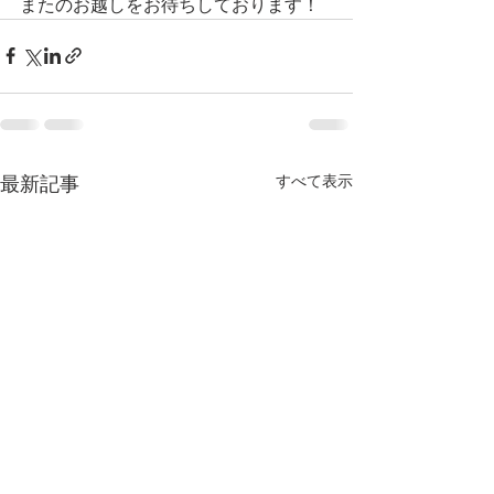
またのお越しをお待ちしております！
すべて表示
最新記事