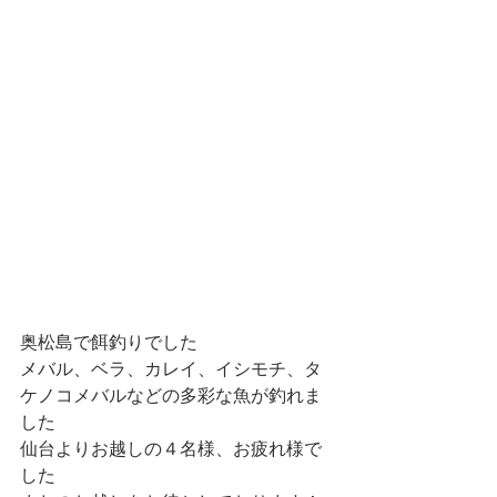
奥松島で餌釣りでした
メバル、ベラ、カレイ、イシモチ、タ
ケノコメバルなどの多彩な魚が釣れま
した
仙台よりお越しの４名様、お疲れ様で
した