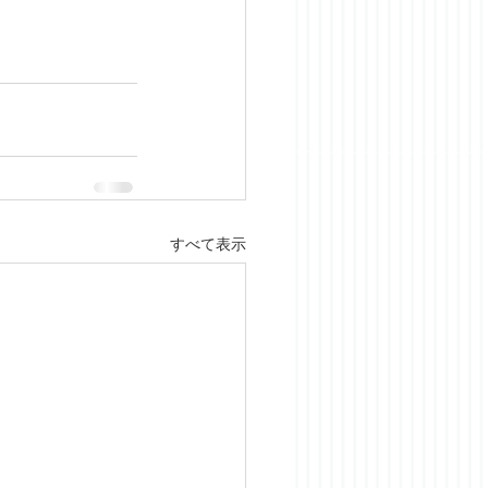
すべて表示