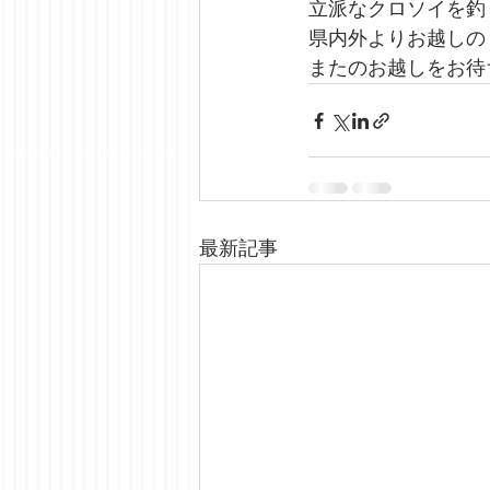
立派なクロソイを釣
県内外よりお越しの
またのお越しをお待
最新記事