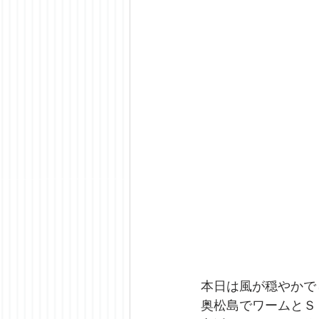
本日は風が穏やかで
奥松島でワームとＳ