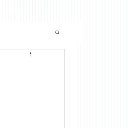
ズンまでのキャスティング釣果