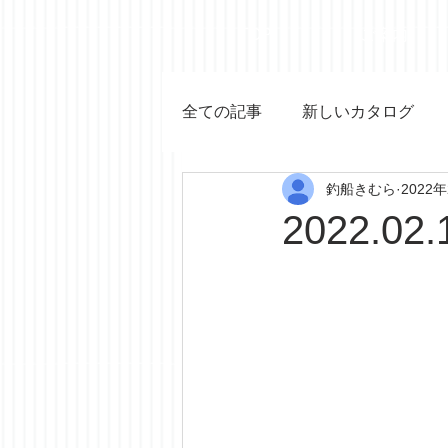
TOP
ご案内
全ての記事
新しいカタログ
釣船きむら
2022
2022.02.