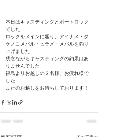
本日はキャスティングとボートロック
でした
ロックをメインに廻り、アイナメ・タ
ケノコメバル・ヒラメ・メバルを釣り
上げました
残念ながらキャスティングの釣果はあ
りませんでした
福島よりお越しの２名様、お疲れ様で
した
またのお越しをお待ちしております！
すべて表示