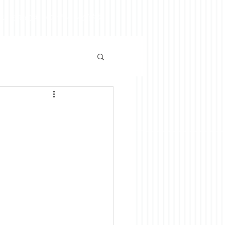
ズンまでのキャスティング釣果