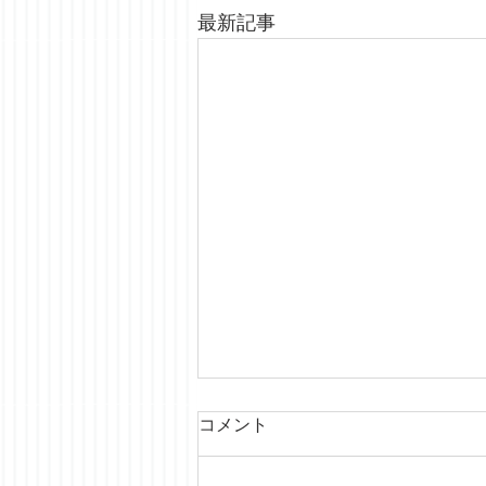
最新記事
コメント