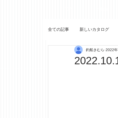
TOP
ご案内
全ての記事
新しいカタログ
釣船きむら
2022
2022.10.