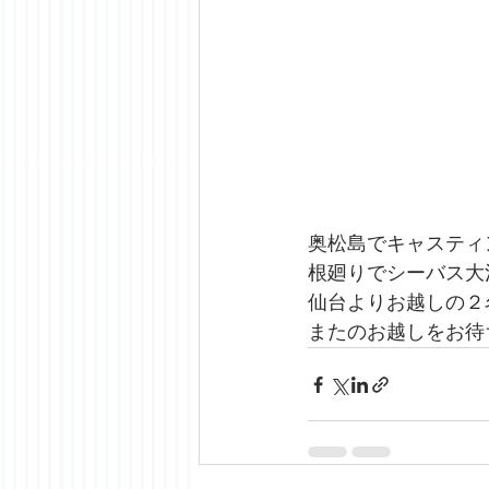
奥松島でキャスティ
根廻りでシーバス大
仙台よりお越しの２
またのお越しをお待