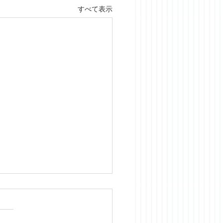
すべて表示