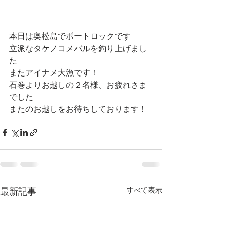
本日は奥松島でボートロックです
立派なタケノコメバルを釣り上げまし
た
またアイナメ大漁です！
石巻よりお越しの２名様、お疲れさま
でした
またのお越しをお待ちしております！
すべて表示
最新記事