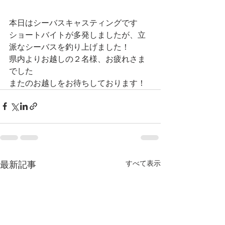
本日はシーバスキャスティングです
ショートバイトが多発しましたが、立
派なシーバスを釣り上げました！
県内よりお越しの２名様、お疲れさま
でした
またのお越しをお待ちしております！
すべて表示
最新記事