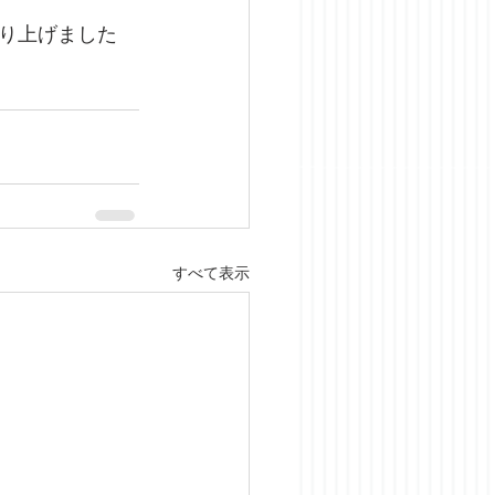
り上げました
すべて表示