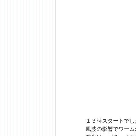
１３時スタートでし
風波の影響でワーム