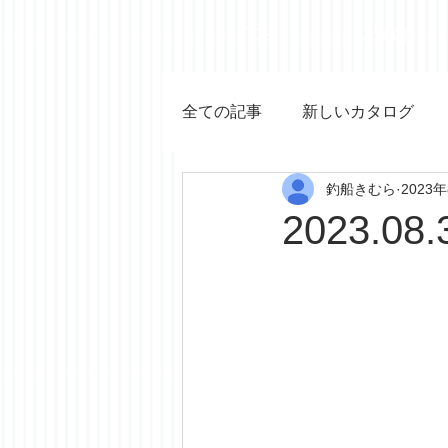
TOP
ご案内
全ての記事
新しいカタログ
釣船きむら
2023
2023.08