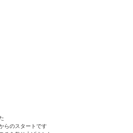
た
からのスタートです