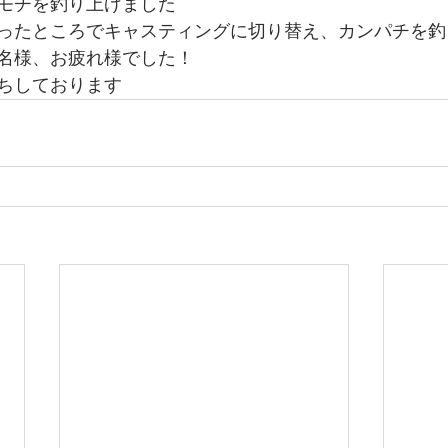
モチを釣り上げました
ったところでキャスティングに切り替え、カンパチを釣
名様、お疲れ様でした！
ちしております