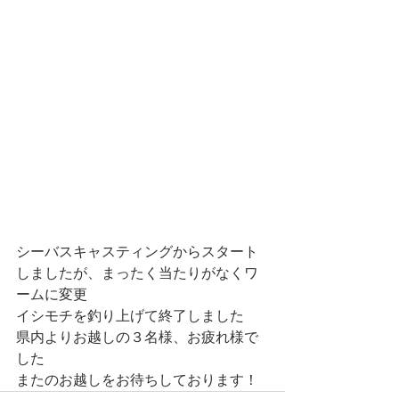
シーバスキャスティングからスタート
しましたが、まったく当たりがなくワ
ームに変更
イシモチを釣り上げて終了しました
県内よりお越しの３名様、お疲れ様で
した
またのお越しをお待ちしております！