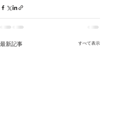
すべて表示
最新記事