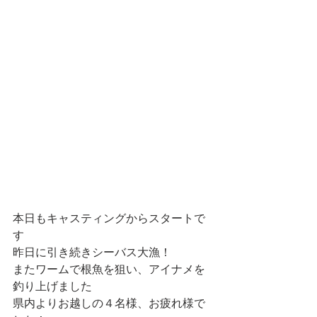
本日もキャスティングからスタートで
す
昨日に引き続きシーバス大漁！
またワームで根魚を狙い、アイナメを
釣り上げました
県内よりお越しの４名様、お疲れ様で