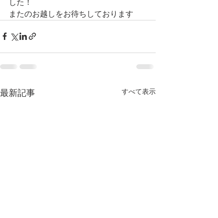
した！
またのお越しをお待ちしております
すべて表示
最新記事