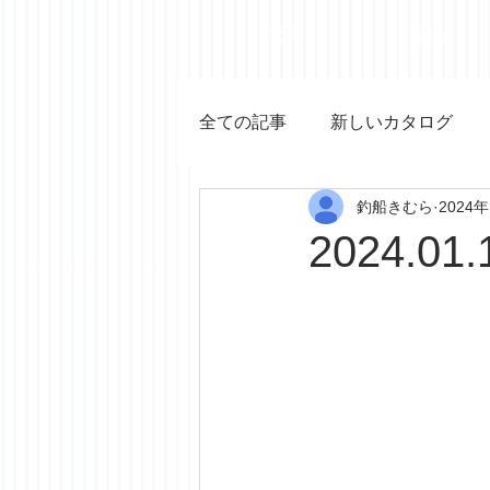
TOP
ご案内
全ての記事
新しいカタログ
釣船きむら
2024
2024.01.