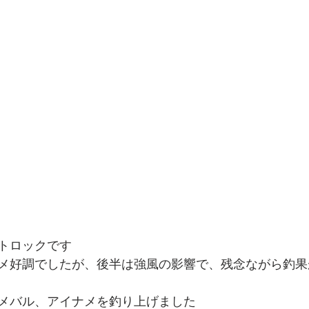
トロックです
メ好調でしたが、後半は強風の影響で、残念ながら釣果
メバル、アイナメを釣り上げました