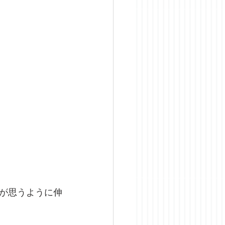
が思うように伸