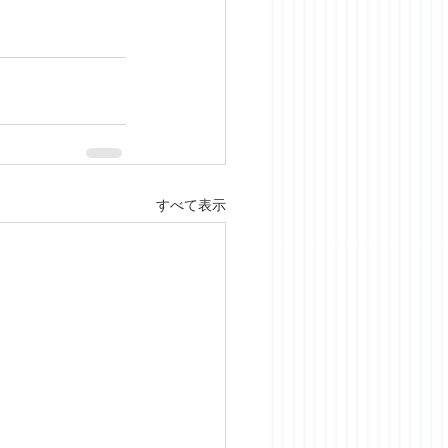
すべて表示