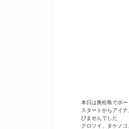
本日は奥松島でボー
スタートからアイナ
びませんでした
クロソイ、タケノコ