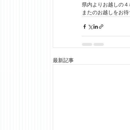
県内よりお越しの４
またのお越しをお待
最新記事