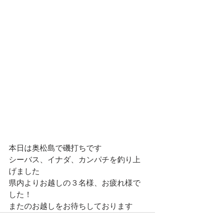
本日は奥松島で磯打ちです
シーバス、イナダ、カンパチを釣り上
げました
県内よりお越しの３名様、お疲れ様で
した！
またのお越しをお待ちしております