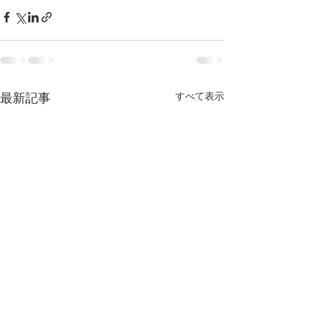
すべて表示
最新記事