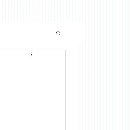
ズンまでのキャスティング釣果