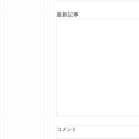
最新記事
コメント