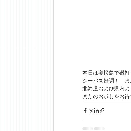
本日は奥松島で磯打
シーバス好調！　ま
北海道および県内よ
またのお越しをお待