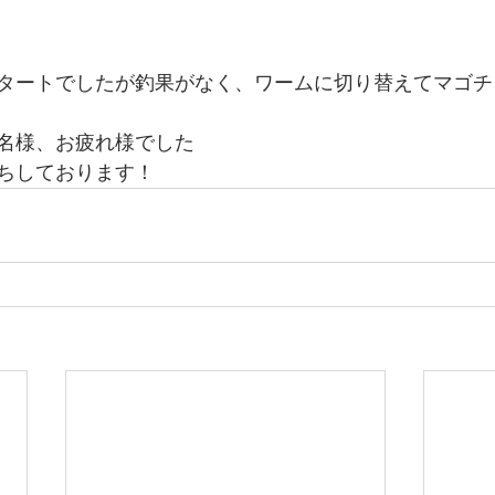
タートでしたが釣果がなく、ワームに切り替えてマゴチ
名様、お疲れ様でした
ちしております！