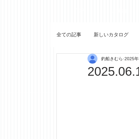
TOP
ご案内
全ての記事
新しいカタログ
釣船きむら
2025
2025.06.