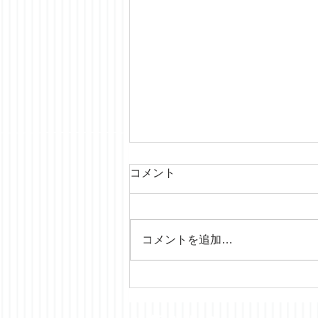
コメント
2026.08.02
コメントを追加…