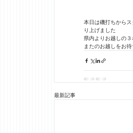
本日は磯打ちからス
り上げました
県内よりお越しの３
またのお越しをお待
最新記事