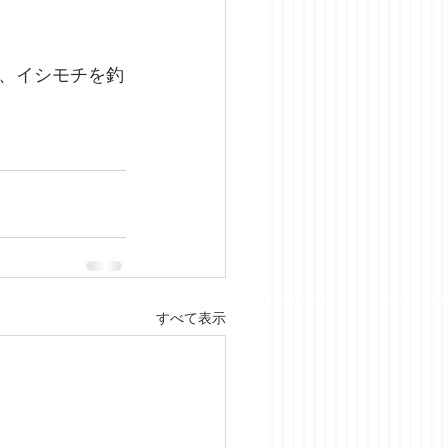
、イシモチを釣
すべて表示