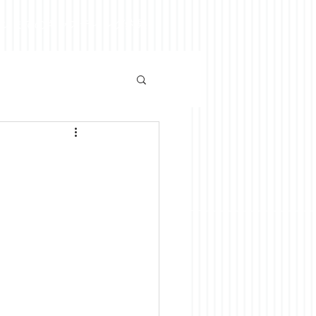
ズンまでのキャスティング釣果