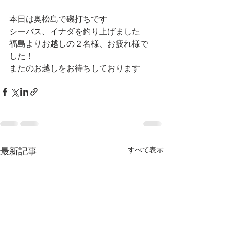
本日は奥松島で磯打ちです
シーバス、イナダを釣り上げました
福島よりお越しの２名様、お疲れ様で
した！
またのお越しをお待ちしております
すべて表示
最新記事