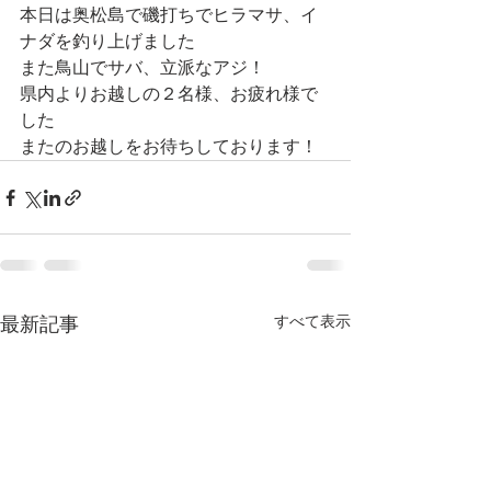
本日は奥松島で磯打ちでヒラマサ、イ
ナダを釣り上げました
また鳥山でサバ、立派なアジ！
県内よりお越しの２名様、お疲れ様で
した
またのお越しをお待ちしております！
すべて表示
最新記事