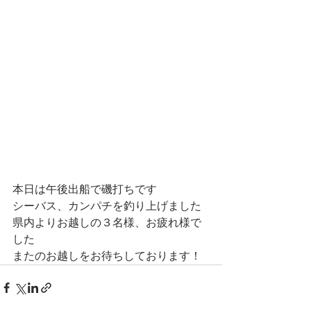
本日は午後出船で磯打ちです
シーバス、カンパチを釣り上げました
県内よりお越しの３名様、お疲れ様で
した
またのお越しをお待ちしております！