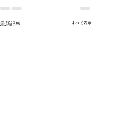
すべて表示
最新記事