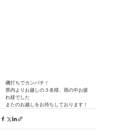
磯打ちでカンパチ！
県内よりお越しの３名様、雨の中お疲
れ様でした
またのお越しをお待ちしております！