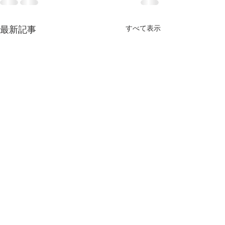
すべて表示
最新記事