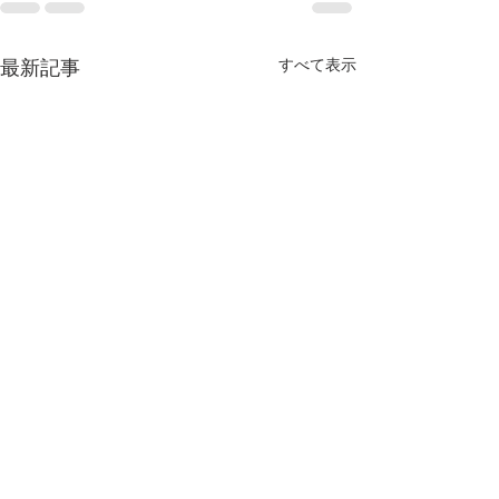
すべて表示
最新記事