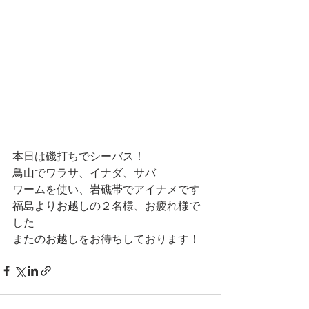
本日は磯打ちでシーバス！
鳥山でワラサ、イナダ、サバ
ワームを使い、岩礁帯でアイナメです
福島よりお越しの２名様、お疲れ様で
した
またのお越しをお待ちしております！