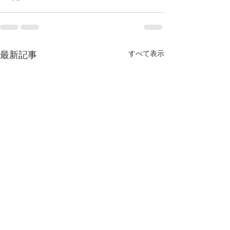
すべて表示
最新記事