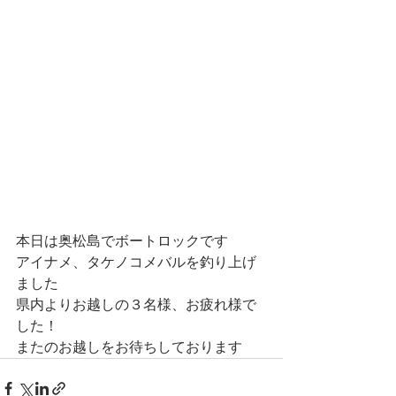
本日は奥松島でボートロックです
アイナメ、タケノコメバルを釣り上げ
ました
県内よりお越しの３名様、お疲れ様で
した！
またのお越しをお待ちしております