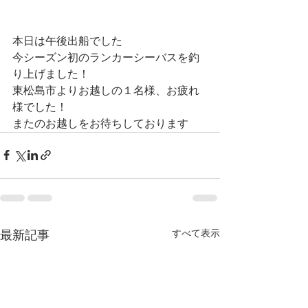
本日は午後出船でした
今シーズン初のランカーシーバスを釣
り上げました！
東松島市よりお越しの１名様、お疲れ
様でした！
またのお越しをお待ちしております
すべて表示
最新記事